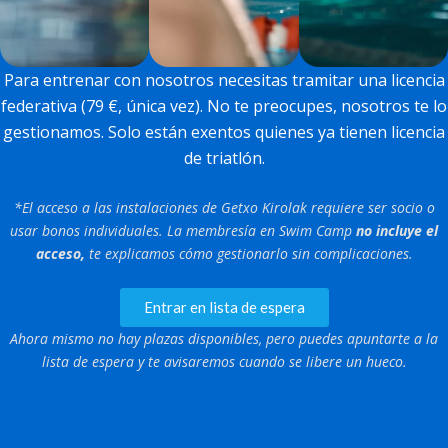
Para entrenar con nosotros necesitas tramitar una licencia
federativa (79 €, única vez). No te preocupes, nosotros te lo
gestionamos. Solo están exentos quienes ya tienen licencia
de triatlón.
*El acceso a las instalaciones de Getxo Kirolak requiere ser socio o
usar bonos individuales. La membresía en Swim Camp
no incluye el
acceso,
te explicamos cómo gestionarlo sin complicaciones.
Entrar en lista de espera
Ahora mismo no hay plazas disponibles, pero puedes apuntarte a la
lista de espera y te avisaremos cuando se libere un hueco.