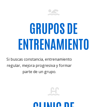
GRUPOS DE
ENTRENAMIENTO
Si buscas constancia, entrenamiento
regular, mejora progresiva y formar
parte de un grupo.
CLINIC DE