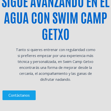
SIGUE AVANZANDO EN EL
AGUA CON SWIM CAMP
GETXO
Tanto si quieres entrenar con regularidad como
si prefieres empezar por una experiencia más
técnica y personalizada, en Swim Camp Getxo
encontrarás una forma de mejorar desde la
cercanía, el acompañamiento y las ganas de
disfrutar nadando.
Contáctanos