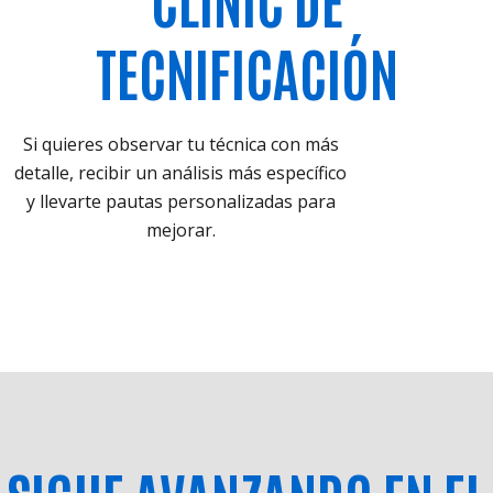
TECNIFICACIÓN
Si quieres observar tu técnica con más
detalle, recibir un análisis más específico
y llevarte pautas personalizadas para
mejorar.