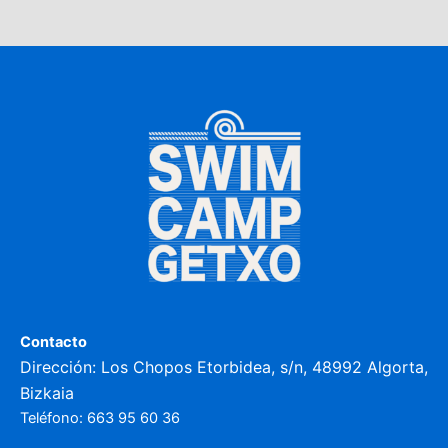
Contacto
Dirección
:
Los Chopos Etorbidea, s/n, 48992 Algorta,
Bizkaia
Teléfono:
663 95 60 36