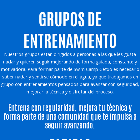
GRUPOS DE
ENTRENAMIENTO
Nuestros grupos están dirigidos a personas a las que les gusta
nadar y quieren seguir mejorando de forma guiada, constante y
motivadora. Para formar parte de Swim Camp Getxo es necesario
saber nadar y sentirse cómodo en el agua, ya que trabajamos en
grupo con entrenamientos pensados para avanzar con seguridad,
mejorar la técnica y disfrutar del proceso.
Entrena con regularidad, mejora tu técnica y
forma parte de una comunidad que te impulsa a
seguir avanzando.