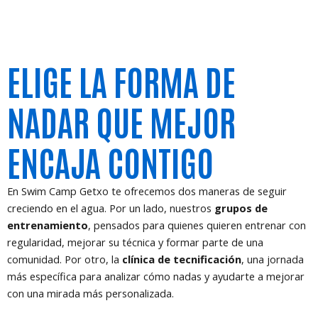
ELIGE LA FORMA DE
NADAR QUE MEJOR
ENCAJA CONTIGO
En Swim Camp Getxo te ofrecemos dos maneras de seguir
creciendo en el agua. Por un lado, nuestros
grupos de
entrenamiento
, pensados para quienes quieren entrenar con
regularidad, mejorar su técnica y formar parte de una
comunidad. Por otro, la
clínica de tecnificación
, una jornada
más específica para analizar cómo nadas y ayudarte a mejorar
con una mirada más personalizada.