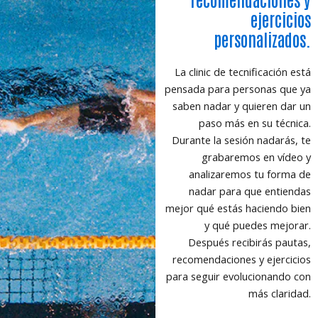
ejercicios
personalizados.
La clinic de tecnificación está
pensada para personas que ya
saben nadar y quieren dar un
paso más en su técnica.
Durante la sesión nadarás, te
grabaremos en vídeo y
analizaremos tu forma de
nadar para que entiendas
mejor qué estás haciendo bien
y qué puedes mejorar.
Después recibirás pautas,
recomendaciones y ejercicios
para seguir evolucionando con
más claridad.