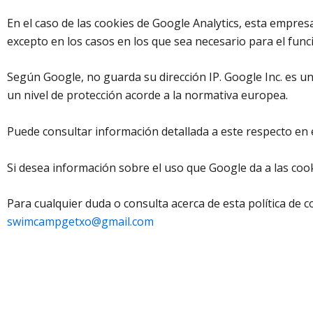
En el caso de las cookies de Google Analytics, esta empre
excepto en los casos en los que sea necesario para el funci
Según Google, no guarda su dirección IP. Google Inc. es 
un nivel de protección acorde a la normativa europea.
Puede consultar información detallada a este respecto en 
Si desea información sobre el uso que Google da a las cook
Para cualquier duda o consulta acerca de esta política de 
swimcampgetxo@gmail.com