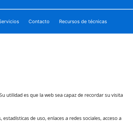
Servicios
Contacto
Recursos de técnicas
 utilidad es que la web sea capaz de recordar su visita
estadísticas de uso, enlaces a redes sociales, acceso a