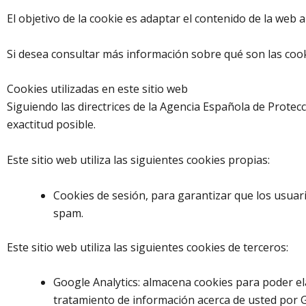
El objetivo de la cookie es adaptar el contenido de la web 
Si desea consultar más información sobre qué son las cookie
Cookies utilizadas en este sitio web
Siguiendo las directrices de la Agencia Española de Protec
exactitud posible.
Este sitio web utiliza las siguientes cookies propias:
Cookies de sesión, para garantizar que los usua
spam.
Este sitio web utiliza las siguientes cookies de terceros:
Google Analytics: almacena cookies para poder elab
tratamiento de información acerca de usted por G