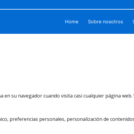
Home
Sobre nosotros
 en su navegador cuando visita casi cualquier página web. Su
co, preferencias personales, personalización de contenidos, 