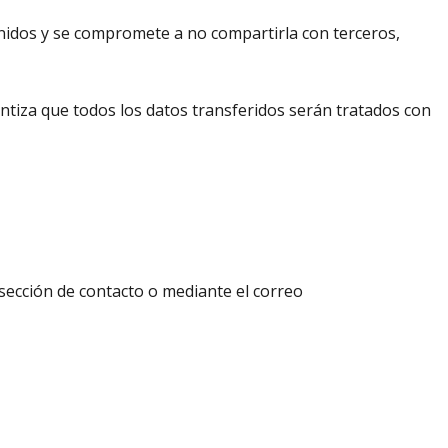
Unidos y se compromete a no compartirla con terceros,
tiza que todos los datos transferidos serán tratados con
 sección de contacto o mediante el correo