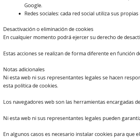
Google.
Redes sociales: cada red social utiliza sus propi
Desactivación o eliminación de cookies
En cualquier momento podrá ejercer su derecho de desactiv
Estas acciones se realizan de forma diferente en función
Notas adicionales
Ni esta web ni sus representantes legales se hacen respons
esta política de cookies.
Los navegadores web son las herramientas encargadas de a
Ni esta web ni sus representantes legales pueden garantiz
En algunos casos es necesario instalar cookies para que e