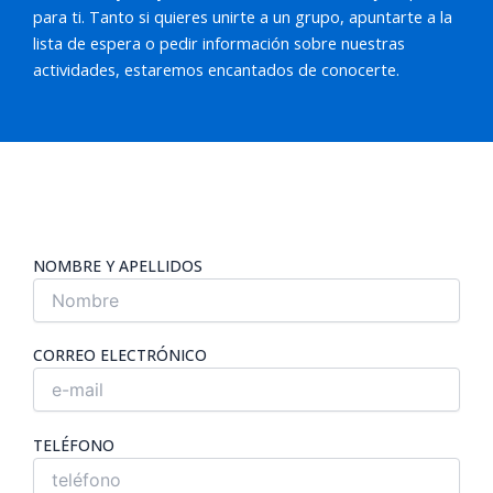
para ti. Tanto si quieres unirte a un grupo, apuntarte a la
lista de espera o pedir información sobre nuestras
actividades, estaremos encantados de conocerte.
NOMBRE Y APELLIDOS
CORREO ELECTRÓNICO
TELÉFONO