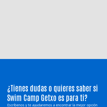
¿Tienes dudas o quieres saber si
Swim Camp Getxo es para ti?
Escríbenos y te ayudaremos a encontrar la mejor opción