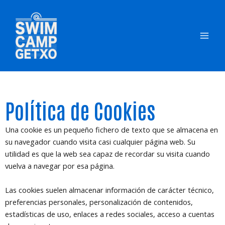
Skip
to
content
Política de Cookies
Una cookie es un pequeño fichero de texto que se almacena en
su navegador cuando visita casi cualquier página web. Su
utilidad es que la web sea capaz de recordar su visita cuando
vuelva a navegar por esa página.
Las cookies suelen almacenar información de carácter técnico,
preferencias personales, personalización de contenidos,
estadísticas de uso, enlaces a redes sociales, acceso a cuentas