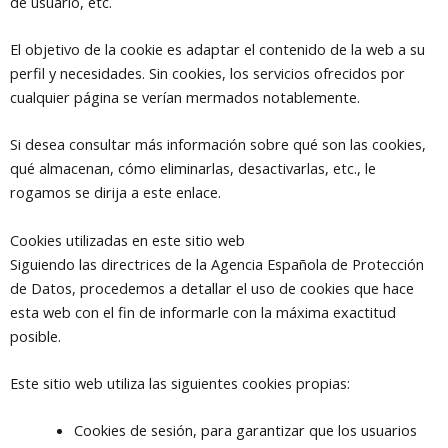
de usuario, etc.
El objetivo de la cookie es adaptar el contenido de la web a su
perfil y necesidades. Sin cookies, los servicios ofrecidos por
cualquier página se verían mermados notablemente.
Si desea consultar más información sobre qué son las cookies,
qué almacenan, cómo eliminarlas, desactivarlas, etc., le
rogamos se dirija a este enlace.
Cookies utilizadas en este sitio web
Siguiendo las directrices de la Agencia Española de Protección
de Datos, procedemos a detallar el uso de cookies que hace
esta web con el fin de informarle con la máxima exactitud
posible.
Este sitio web utiliza las siguientes cookies propias:
Cookies de sesión, para garantizar que los usuarios