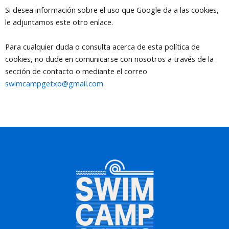
Si desea información sobre el uso que Google da a las cookies,
le adjuntamos este otro enlace.
Para cualquier duda o consulta acerca de esta política de
cookies, no dude en comunicarse con nosotros a través de la
sección de contacto o mediante el correo
swimcampgetxo@gmail.com