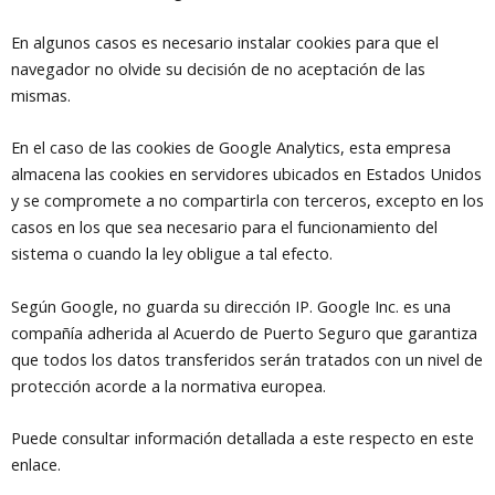
En algunos casos es necesario instalar cookies para que el
navegador no olvide su decisión de no aceptación de las
mismas.
En el caso de las cookies de Google Analytics, esta empresa
almacena las cookies en servidores ubicados en Estados Unidos
y se compromete a no compartirla con terceros, excepto en los
casos en los que sea necesario para el funcionamiento del
sistema o cuando la ley obligue a tal efecto.
Según Google, no guarda su dirección IP. Google Inc. es una
compañía adherida al Acuerdo de Puerto Seguro que garantiza
que todos los datos transferidos serán tratados con un nivel de
protección acorde a la normativa europea.
Puede consultar información detallada a este respecto en este
enlace.