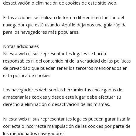
desactivación o eliminación de cookies de este sitio web.
Estas acciones se realizan de forma diferente en función del
navegador que esté usando. Aquí le dejamos una guía rápida
para los navegadores más populares.
Notas adicionales
Ni esta web ni sus representantes legales se hacen
responsables ni del contenido ni de la veracidad de las políticas
de privacidad que puedan tener los terceros mencionados en
esta política de cookies.
Los navegadores web son las herramientas encargadas de
almacenar las cookies y desde este lugar debe efectuar su
derecho a eliminación o desactivación de las mismas.
Ni esta web ni sus representantes legales pueden garantizar la
correcta o incorrecta manipulación de las cookies por parte de
los mencionados navegadores.