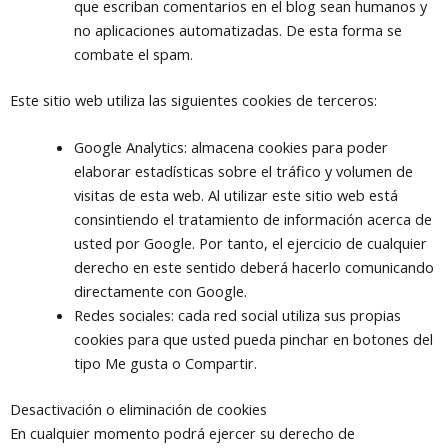
que escriban comentarios en el blog sean humanos y
no aplicaciones automatizadas. De esta forma se
combate el spam.
Este sitio web utiliza las siguientes cookies de terceros:
Google Analytics: almacena cookies para poder
elaborar estadísticas sobre el tráfico y volumen de
visitas de esta web. Al utilizar este sitio web está
consintiendo el tratamiento de información acerca de
usted por Google. Por tanto, el ejercicio de cualquier
derecho en este sentido deberá hacerlo comunicando
directamente con Google.
Redes sociales: cada red social utiliza sus propias
cookies para que usted pueda pinchar en botones del
tipo Me gusta o Compartir.
Desactivación o eliminación de cookies
En cualquier momento podrá ejercer su derecho de